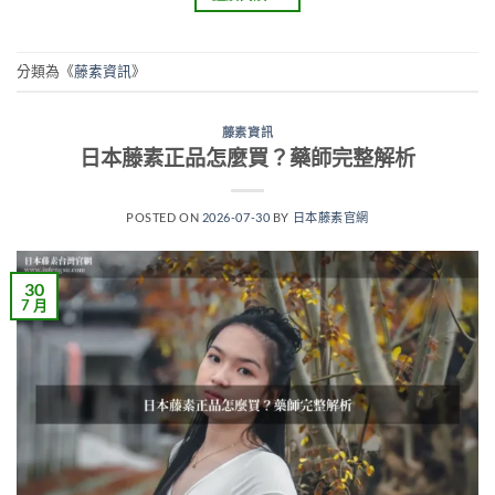
分類為《
藤素資訊
》
藤素資訊
日本藤素正品怎麼買？藥師完整解析
POSTED ON
2026-07-30
BY
日本藤素官網
30
7 月