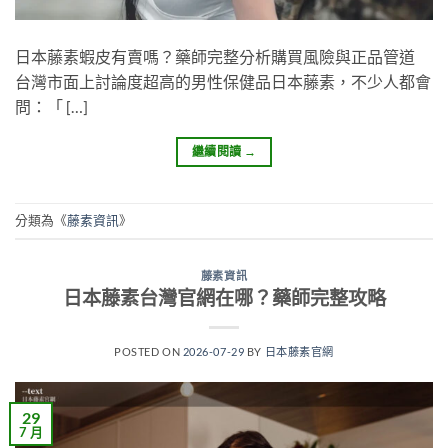
日本藤素蝦皮有賣嗎？藥師完整分析購買風險與正品管道
台灣市面上討論度超高的男性保健品日本藤素，不少人都會
問：「 […]
繼續閱讀
→
分類為《
藤素資訊
》
藤素資訊
日本藤素台灣官網在哪？藥師完整攻略
POSTED ON
2026-07-29
BY
日本藤素官網
29
7 月