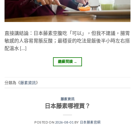
直接講結論：日本藤素空腹吃「可以」，但我不建議，腸胃
敏感的人容易胃脹反酸；最穩妥的吃法是飯後半小時左右搭
配溫水 […]
繼續閱讀
→
分類為《
藤素資訊
》
藤素資訊
日本藤素哪裡買？
POSTED ON
2026-08-01
BY
日本藤素官網